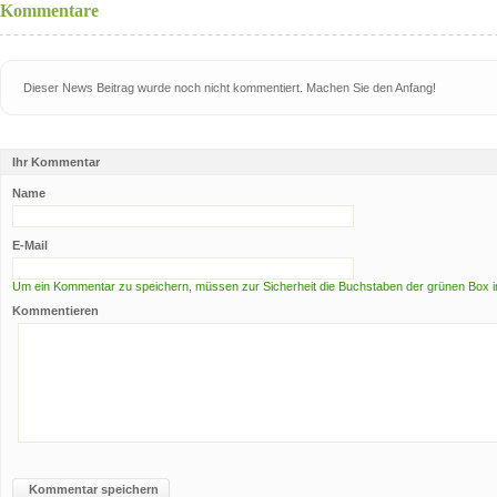
Kommentare
Dieser News Beitrag wurde noch nicht kommentiert. Machen Sie den Anfang!
Ihr Kommentar
Name
E-Mail
Um ein Kommentar zu speichern, müssen zur Sicherheit die Buchstaben der grünen Box i
Kommentieren
Kommentar speichern