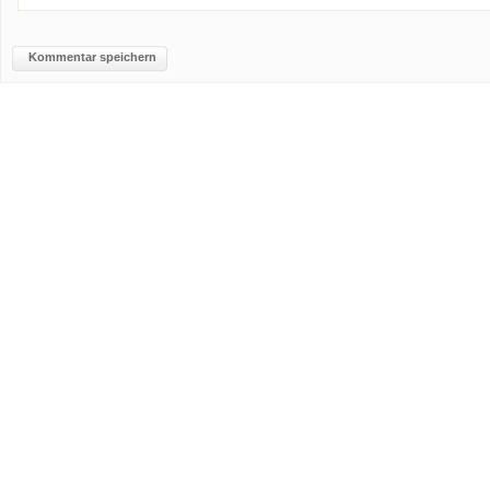
Kommentar speichern