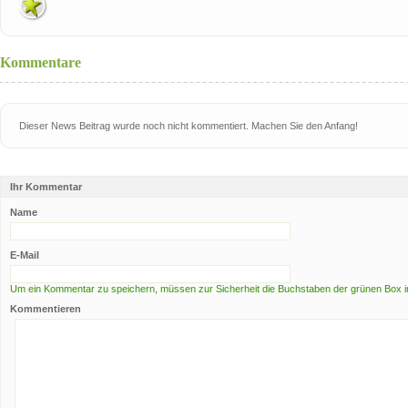
Kommentare
Dieser News Beitrag wurde noch nicht kommentiert. Machen Sie den Anfang!
Ihr Kommentar
Name
E-Mail
Um ein Kommentar zu speichern, müssen zur Sicherheit die Buchstaben der grünen Box i
Kommentieren