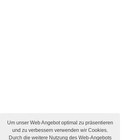
Um unser Web Angebot optimal zu präsentieren
und zu verbessern verwenden wir Cookies.
Durch die weitere Nutzung des Web-Angebots