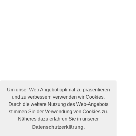
Um unser Web Angebot optimal zu präsentieren
und zu verbessern verwenden wir Cookies.
Durch die weitere Nutzung des Web-Angebots
stimmen Sie der Verwendung von Cookies zu.
Näheres dazu erfahren Sie in unserer
Datenschutzerklärung.