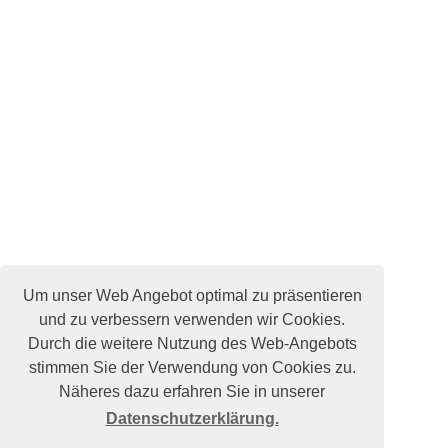
Um unser Web Angebot optimal zu präsentieren
und zu verbessern verwenden wir Cookies.
Durch die weitere Nutzung des Web-Angebots
stimmen Sie der Verwendung von Cookies zu.
Näheres dazu erfahren Sie in unserer
Datenschutzerklärung.