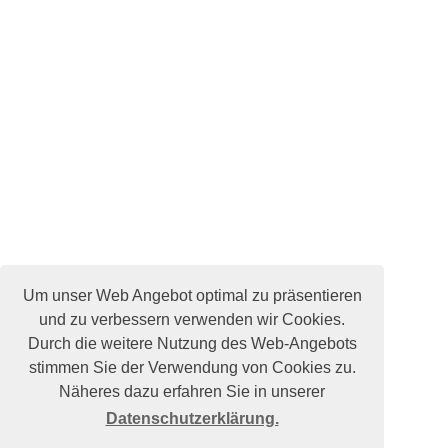
Um unser Web Angebot optimal zu präsentieren
und zu verbessern verwenden wir Cookies.
Durch die weitere Nutzung des Web-Angebots
stimmen Sie der Verwendung von Cookies zu.
Näheres dazu erfahren Sie in unserer
Datenschutzerklärung.