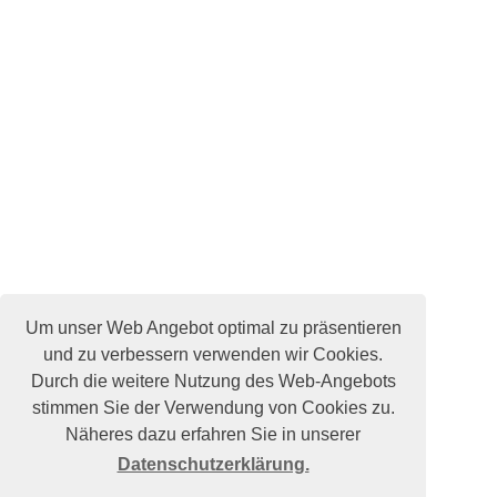
Um unser Web Angebot optimal zu präsentieren
und zu verbessern verwenden wir Cookies.
Durch die weitere Nutzung des Web-Angebots
stimmen Sie der Verwendung von Cookies zu.
Näheres dazu erfahren Sie in unserer
Datenschutzerklärung.