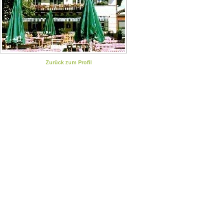
Zurück zum Profil