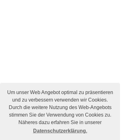
Um unser Web Angebot optimal zu präsentieren
und zu verbessern verwenden wir Cookies.
Durch die weitere Nutzung des Web-Angebots
stimmen Sie der Verwendung von Cookies zu.
Näheres dazu erfahren Sie in unserer
Datenschutzerklärung.