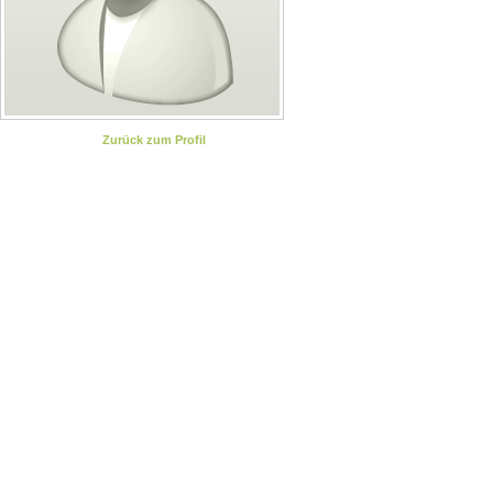
Zurück zum Profil