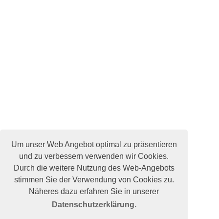
Um unser Web Angebot optimal zu präsentieren
und zu verbessern verwenden wir Cookies.
Durch die weitere Nutzung des Web-Angebots
stimmen Sie der Verwendung von Cookies zu.
Näheres dazu erfahren Sie in unserer
Datenschutzerklärung.