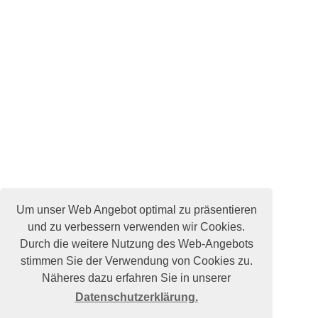
Um unser Web Angebot optimal zu präsentieren
und zu verbessern verwenden wir Cookies.
Durch die weitere Nutzung des Web-Angebots
stimmen Sie der Verwendung von Cookies zu.
Näheres dazu erfahren Sie in unserer
Datenschutzerklärung.