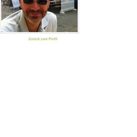
Zurück zum Profil