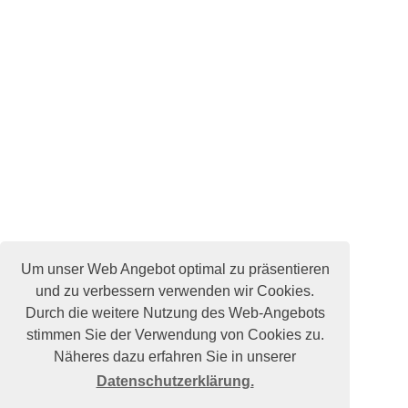
Um unser Web Angebot optimal zu präsentieren
und zu verbessern verwenden wir Cookies.
Durch die weitere Nutzung des Web-Angebots
stimmen Sie der Verwendung von Cookies zu.
Näheres dazu erfahren Sie in unserer
Datenschutzerklärung.