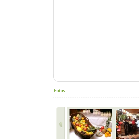
Fotos