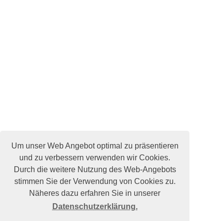
Um unser Web Angebot optimal zu präsentieren
und zu verbessern verwenden wir Cookies.
Durch die weitere Nutzung des Web-Angebots
stimmen Sie der Verwendung von Cookies zu.
Näheres dazu erfahren Sie in unserer
Datenschutzerklärung.