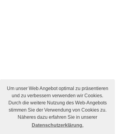
Um unser Web Angebot optimal zu präsentieren
und zu verbessern verwenden wir Cookies.
Durch die weitere Nutzung des Web-Angebots
stimmen Sie der Verwendung von Cookies zu.
Näheres dazu erfahren Sie in unserer
Datenschutzerklärung.