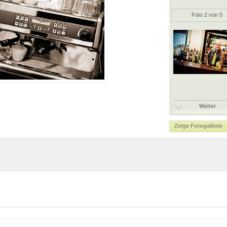
Foto 2 von 5
Weiter
Zeige Fotogallerie