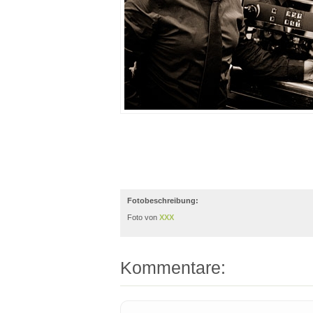
Fotobeschreibung:
Foto von
XXX
Kommentare: