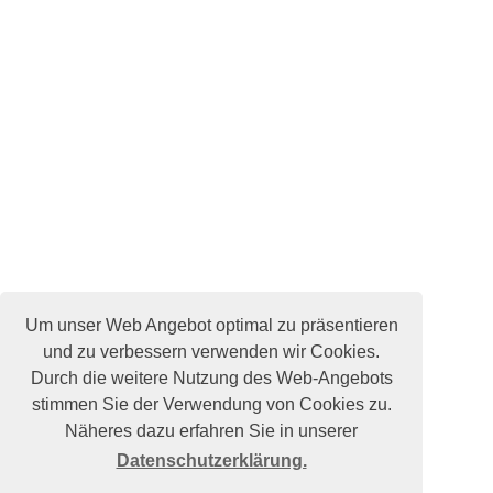
Um unser Web Angebot optimal zu präsentieren
und zu verbessern verwenden wir Cookies.
Durch die weitere Nutzung des Web-Angebots
stimmen Sie der Verwendung von Cookies zu.
Näheres dazu erfahren Sie in unserer
Datenschutzerklärung.