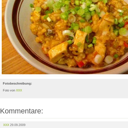
Fotobeschreibung:
Foto von
XXX
Kommentare:
XXX
29.09.2009