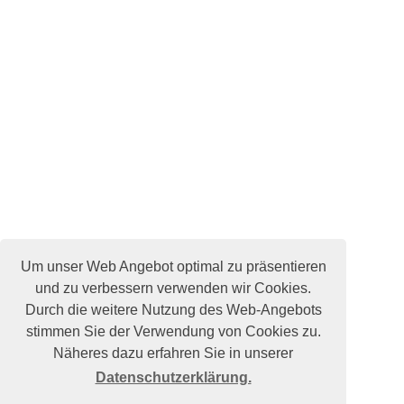
Um unser Web Angebot optimal zu präsentieren
und zu verbessern verwenden wir Cookies.
Durch die weitere Nutzung des Web-Angebots
stimmen Sie der Verwendung von Cookies zu.
Näheres dazu erfahren Sie in unserer
Datenschutzerklärung.