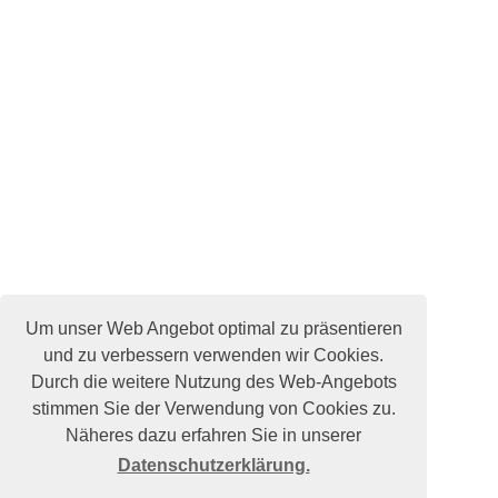
Um unser Web Angebot optimal zu präsentieren
und zu verbessern verwenden wir Cookies.
Durch die weitere Nutzung des Web-Angebots
stimmen Sie der Verwendung von Cookies zu.
Näheres dazu erfahren Sie in unserer
Datenschutzerklärung.