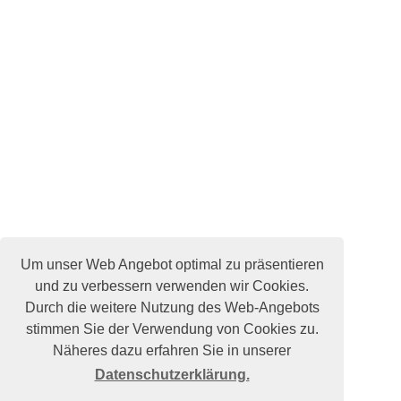
Um unser Web Angebot optimal zu präsentieren
und zu verbessern verwenden wir Cookies.
Durch die weitere Nutzung des Web-Angebots
stimmen Sie der Verwendung von Cookies zu.
Näheres dazu erfahren Sie in unserer
Datenschutzerklärung.