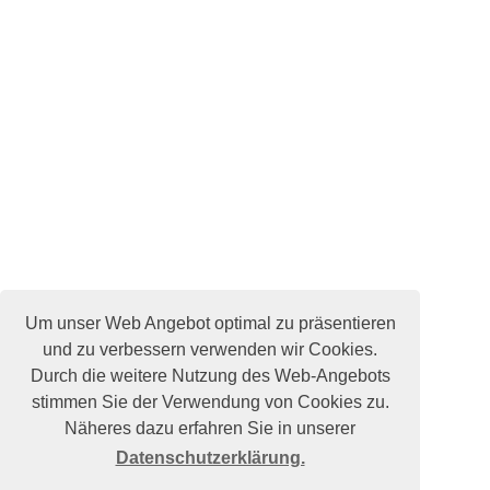
Um unser Web Angebot optimal zu präsentieren
und zu verbessern verwenden wir Cookies.
Durch die weitere Nutzung des Web-Angebots
stimmen Sie der Verwendung von Cookies zu.
Näheres dazu erfahren Sie in unserer
Datenschutzerklärung.