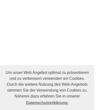
Um unser Web Angebot optimal zu präsentieren
und zu verbessern verwenden wir Cookies.
Durch die weitere Nutzung des Web-Angebots
stimmen Sie der Verwendung von Cookies zu.
Näheres dazu erfahren Sie in unserer
Datenschutzerklärung.