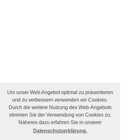
Um unser Web Angebot optimal zu präsentieren
und zu verbessern verwenden wir Cookies.
Durch die weitere Nutzung des Web-Angebots
stimmen Sie der Verwendung von Cookies zu.
Näheres dazu erfahren Sie in unserer
Datenschutzerklärung.