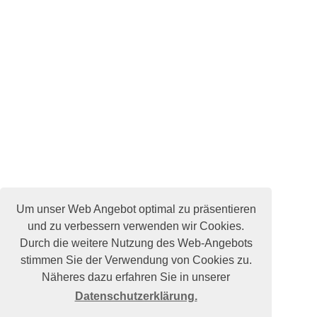
Um unser Web Angebot optimal zu präsentieren
und zu verbessern verwenden wir Cookies.
Durch die weitere Nutzung des Web-Angebots
stimmen Sie der Verwendung von Cookies zu.
Näheres dazu erfahren Sie in unserer
Datenschutzerklärung.