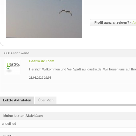
Profil ganz anzeigen? -
A
XXX's Pinnwand
Gastro.de Team
Herzlich Willkommen und Viel Spaß auf gastro.de! Wir freuen uns auf Ihr
26.06.2010 10:05
Letzte Aktivitäten
Über Mich
Meine letzten Aktivitäten
undefined