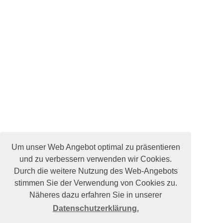
Um unser Web Angebot optimal zu präsentieren
und zu verbessern verwenden wir Cookies.
Durch die weitere Nutzung des Web-Angebots
stimmen Sie der Verwendung von Cookies zu.
Näheres dazu erfahren Sie in unserer
Datenschutzerklärung.