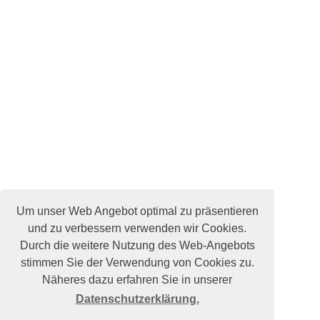
Um unser Web Angebot optimal zu präsentieren
und zu verbessern verwenden wir Cookies.
Durch die weitere Nutzung des Web-Angebots
stimmen Sie der Verwendung von Cookies zu.
Näheres dazu erfahren Sie in unserer
Datenschutzerklärung.