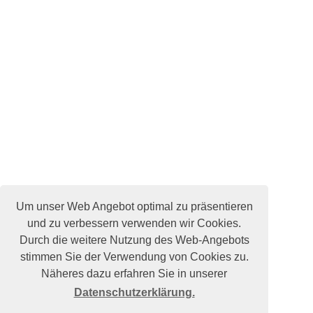
Um unser Web Angebot optimal zu präsentieren
und zu verbessern verwenden wir Cookies.
Durch die weitere Nutzung des Web-Angebots
stimmen Sie der Verwendung von Cookies zu.
Näheres dazu erfahren Sie in unserer
Datenschutzerklärung.