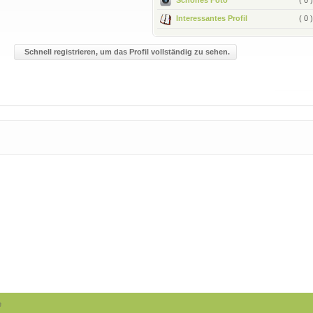
Interessantes Profil
( 0 )
Schnell registrieren, um das Profil vollständig zu sehen.
e