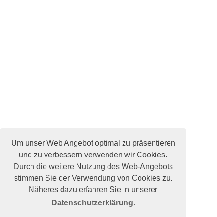
Um unser Web Angebot optimal zu präsentieren
und zu verbessern verwenden wir Cookies.
Durch die weitere Nutzung des Web-Angebots
stimmen Sie der Verwendung von Cookies zu.
Näheres dazu erfahren Sie in unserer
Datenschutzerklärung.