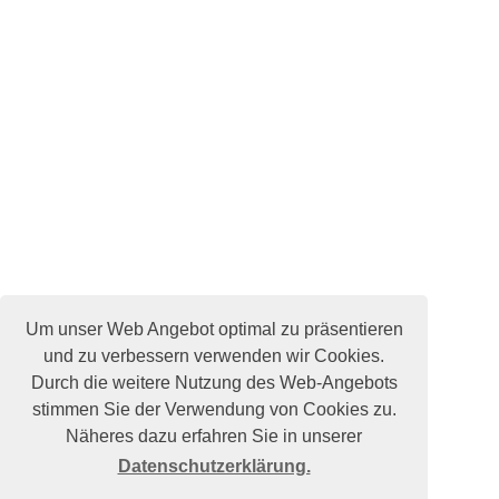
Um unser Web Angebot optimal zu präsentieren
und zu verbessern verwenden wir Cookies.
Durch die weitere Nutzung des Web-Angebots
stimmen Sie der Verwendung von Cookies zu.
Näheres dazu erfahren Sie in unserer
Datenschutzerklärung.