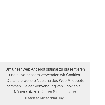
Um unser Web Angebot optimal zu präsentieren
und zu verbessern verwenden wir Cookies.
Durch die weitere Nutzung des Web-Angebots
stimmen Sie der Verwendung von Cookies zu.
Näheres dazu erfahren Sie in unserer
Datenschutzerklärung.