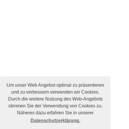
Um unser Web Angebot optimal zu präsentieren
und zu verbessern verwenden wir Cookies.
Durch die weitere Nutzung des Web-Angebots
stimmen Sie der Verwendung von Cookies zu.
Näheres dazu erfahren Sie in unserer
Datenschutzerklärung.