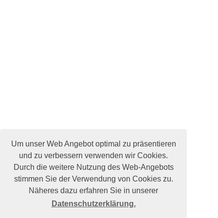
Um unser Web Angebot optimal zu präsentieren
und zu verbessern verwenden wir Cookies.
Durch die weitere Nutzung des Web-Angebots
stimmen Sie der Verwendung von Cookies zu.
Näheres dazu erfahren Sie in unserer
Datenschutzerklärung.