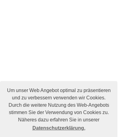
Um unser Web Angebot optimal zu präsentieren
und zu verbessern verwenden wir Cookies.
Durch die weitere Nutzung des Web-Angebots
stimmen Sie der Verwendung von Cookies zu.
Näheres dazu erfahren Sie in unserer
Datenschutzerklärung.