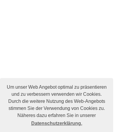
Um unser Web Angebot optimal zu präsentieren
und zu verbessern verwenden wir Cookies.
Durch die weitere Nutzung des Web-Angebots
stimmen Sie der Verwendung von Cookies zu.
Näheres dazu erfahren Sie in unserer
Datenschutzerklärung.