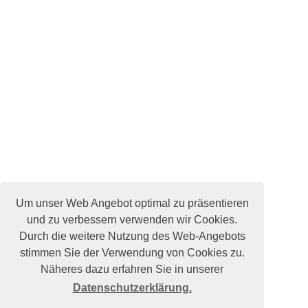
Um unser Web Angebot optimal zu präsentieren
und zu verbessern verwenden wir Cookies.
Durch die weitere Nutzung des Web-Angebots
stimmen Sie der Verwendung von Cookies zu.
Näheres dazu erfahren Sie in unserer
Datenschutzerklärung.