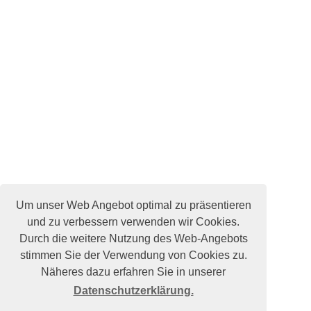
Um unser Web Angebot optimal zu präsentieren
und zu verbessern verwenden wir Cookies.
Durch die weitere Nutzung des Web-Angebots
stimmen Sie der Verwendung von Cookies zu.
Näheres dazu erfahren Sie in unserer
Datenschutzerklärung.