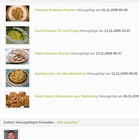
Fenchel-Krabben-Nudeln
Hinzugefügt am
16.11.2009 09:45
Kartoffelsalat Öl und Essig
Hinzugefügt am
13.11.2009 10:47
Palatschinken Rezept
Hinzugefügt am
13.11.2009 08:47
Apfelkuchen mit Mandelsplitter
Hinzugefügt am
12.11.2009 09:06
Käse-Speck-Schnecken aus Blätterteig
Hinzugefügt am
05.11.200
Zuletzt hinzugefügte Kontakte
-
Alle ansehen