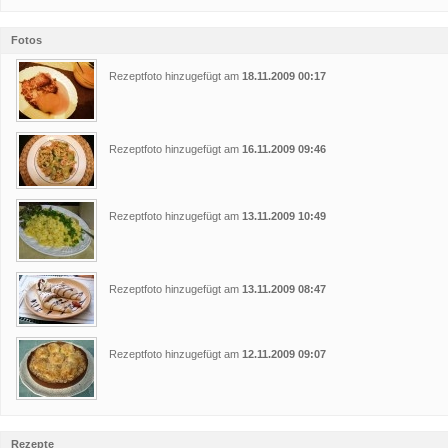
Fotos
Rezeptfoto hinzugefügt am
18.11.2009 00:17
Rezeptfoto hinzugefügt am
16.11.2009 09:46
Rezeptfoto hinzugefügt am
13.11.2009 10:49
Rezeptfoto hinzugefügt am
13.11.2009 08:47
Rezeptfoto hinzugefügt am
12.11.2009 09:07
Rezepte