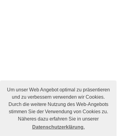
Um unser Web Angebot optimal zu präsentieren
und zu verbessern verwenden wir Cookies.
Durch die weitere Nutzung des Web-Angebots
stimmen Sie der Verwendung von Cookies zu.
Näheres dazu erfahren Sie in unserer
Datenschutzerklärung.