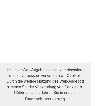
Um unser Web Angebot optimal zu präsentieren
und zu verbessern verwenden wir Cookies.
Durch die weitere Nutzung des Web-Angebots
stimmen Sie der Verwendung von Cookies zu.
Näheres dazu erfahren Sie in unserer
Datenschutzerklärung.