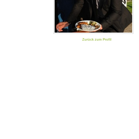
Zurück zum Profil