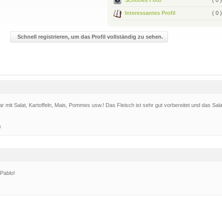
Interessantes Profil
( 0 )
Schnell registrieren, um das Profil vollständig zu sehen.
 mit Salat, Kartoffeln, Mais, Pommes usw.! Das Fleisch ist sehr gut vorbereitet und das Sala
h
 Pablo!