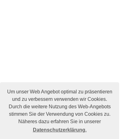
Um unser Web Angebot optimal zu präsentieren
und zu verbessern verwenden wir Cookies.
Durch die weitere Nutzung des Web-Angebots
stimmen Sie der Verwendung von Cookies zu.
Näheres dazu erfahren Sie in unserer
Datenschutzerklärung.