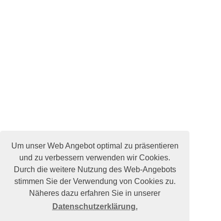
Um unser Web Angebot optimal zu präsentieren
und zu verbessern verwenden wir Cookies.
Durch die weitere Nutzung des Web-Angebots
stimmen Sie der Verwendung von Cookies zu.
Näheres dazu erfahren Sie in unserer
Datenschutzerklärung.