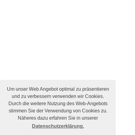
Um unser Web Angebot optimal zu präsentieren
und zu verbessern verwenden wir Cookies.
Durch die weitere Nutzung des Web-Angebots
stimmen Sie der Verwendung von Cookies zu.
Näheres dazu erfahren Sie in unserer
Datenschutzerklärung.