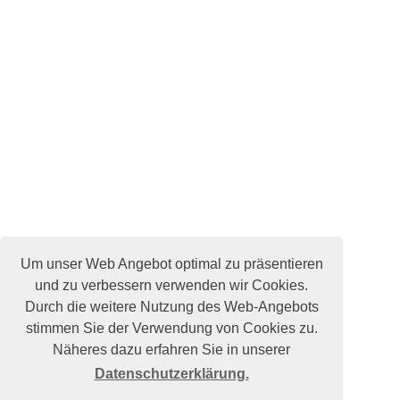
Um unser Web Angebot optimal zu präsentieren
und zu verbessern verwenden wir Cookies.
Durch die weitere Nutzung des Web-Angebots
stimmen Sie der Verwendung von Cookies zu.
Näheres dazu erfahren Sie in unserer
Datenschutzerklärung.