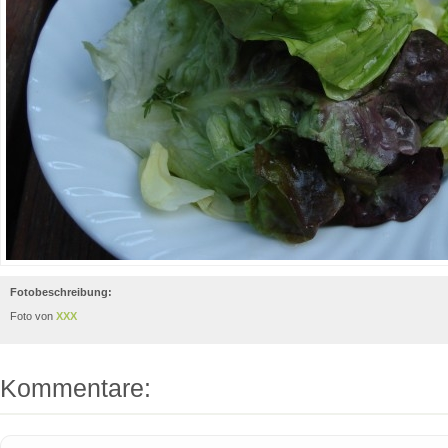
Fotobeschreibung:
Foto von
XXX
Kommentare: