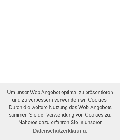
Um unser Web Angebot optimal zu präsentieren
und zu verbessern verwenden wir Cookies.
Durch die weitere Nutzung des Web-Angebots
stimmen Sie der Verwendung von Cookies zu.
Näheres dazu erfahren Sie in unserer
Datenschutzerklärung.