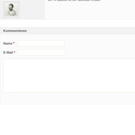
Kommentieren
Name
*
E-Mail
*