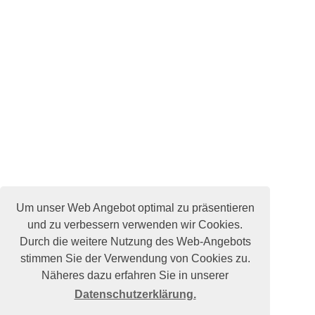
Um unser Web Angebot optimal zu präsentieren
und zu verbessern verwenden wir Cookies.
Durch die weitere Nutzung des Web-Angebots
stimmen Sie der Verwendung von Cookies zu.
Näheres dazu erfahren Sie in unserer
Datenschutzerklärung.