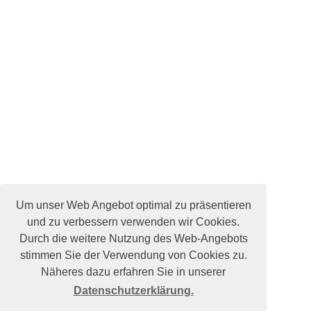
Um unser Web Angebot optimal zu präsentieren
und zu verbessern verwenden wir Cookies.
Durch die weitere Nutzung des Web-Angebots
stimmen Sie der Verwendung von Cookies zu.
Näheres dazu erfahren Sie in unserer
Datenschutzerklärung.