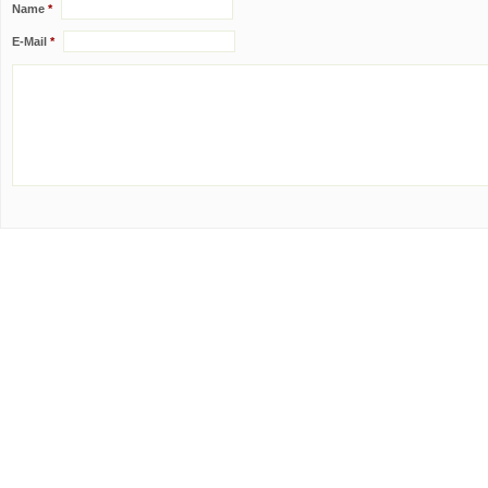
Name
*
E-Mail
*