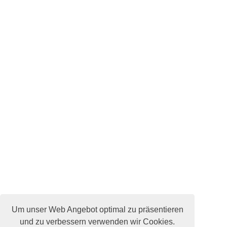
Um unser Web Angebot optimal zu präsentieren
und zu verbessern verwenden wir Cookies.