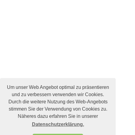
Um unser Web Angebot optimal zu präsentieren
und zu verbessern verwenden wir Cookies.
Durch die weitere Nutzung des Web-Angebots
stimmen Sie der Verwendung von Cookies zu.
Näheres dazu erfahren Sie in unserer
Datenschutzerklärung.