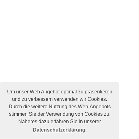
Um unser Web Angebot optimal zu präsentieren
und zu verbessern verwenden wir Cookies.
Durch die weitere Nutzung des Web-Angebots
stimmen Sie der Verwendung von Cookies zu.
Näheres dazu erfahren Sie in unserer
Datenschutzerklärung.