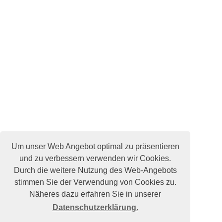
Um unser Web Angebot optimal zu präsentieren
und zu verbessern verwenden wir Cookies.
Durch die weitere Nutzung des Web-Angebots
stimmen Sie der Verwendung von Cookies zu.
Näheres dazu erfahren Sie in unserer
Datenschutzerklärung.